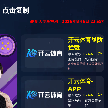
联系沙巴竞技体育丨中国有限公司官网
丨
在线留言
7*24小时热线电话：
136-6739-0460
人才招聘
售后服务
联系沙巴竞技体育
丨中国有限公司官
网