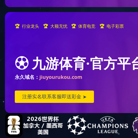
净化工程
当前位置：
网
常宁GMP净化工程
常宁电子行业
常宁复合材料、化工行业
常宁空调机组净化
常宁日化行业
常宁生物实验室净化工程
常宁生物医药行业
常宁实验室