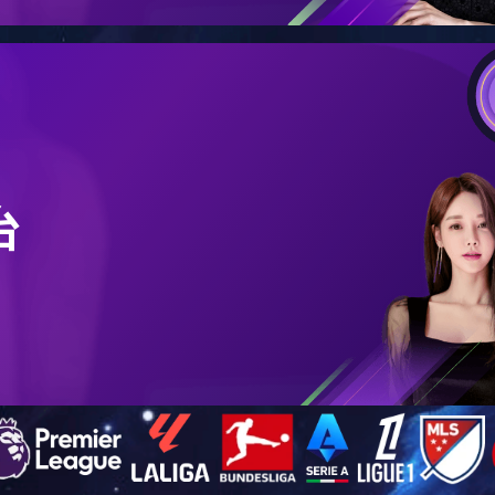
站首页
>
净化工程
>
实验室
常宁实验室－湖南沙巴竞技体育丨中国有限公司官网