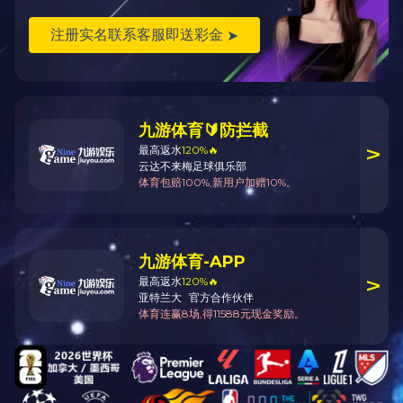
联系人：李总 13667390460
吴总 19898889455
发布时间：2025-09-06
售后电话：13974991409
电 话：0731-89675516
地 址：湖南省岳麓区潇湘南
常宁沙巴竞技体育
路湘江峯汇1724-1725
沙巴竞技体育丨中国有限
织、人流物流、装修材料
等级与实验...
发布时间：2025-08-02
常宁沙巴竞技体育
沙巴竞技体育丨中国有限
料选择直接影响实验室的
料构成 ...
发布时间：2025-07-09