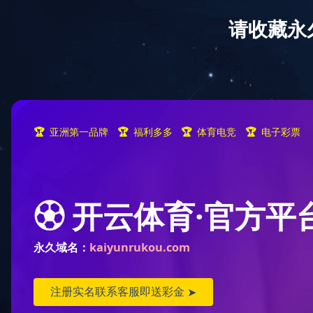
欢迎来到
沙巴竞技体育丨中国有限公司官网
官网！
网站首页
关于沙巴竞技体育
净化工程
丨中国有限公司官
网