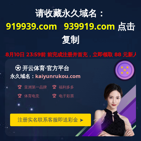
欢迎来到
沙巴竞技体育丨中国有限公司官网
官网！
网站首页
关于沙巴竞技体育
净化工程
新
丨中国有限公司官
网